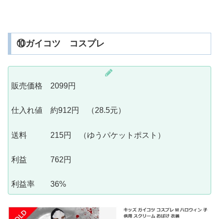
⑩ガイコツ コスプレ
販売価格 2099円
仕入れ値 約912円 （28.5元）
送料 215円 （ゆうパケットポスト）
利益 762円
利益率 36%