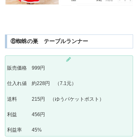
⑧蜘蛛の巣 テーブルランナー
販売価格 999円
仕入れ値 約228円 （7.1元）
送料 215円 （ゆうパケットポスト）
利益 456円
利益率 45%