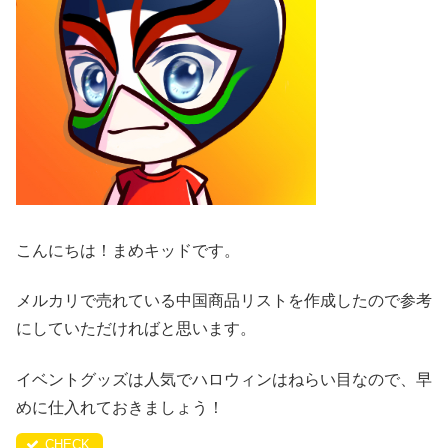
こんにちは！まめキッドです。
メルカリで売れている中国商品リストを作成したので参考
にしていただければと思います。
イベントグッズは人気でハロウィンはねらい目なので、早
めに仕入れておきましょう！