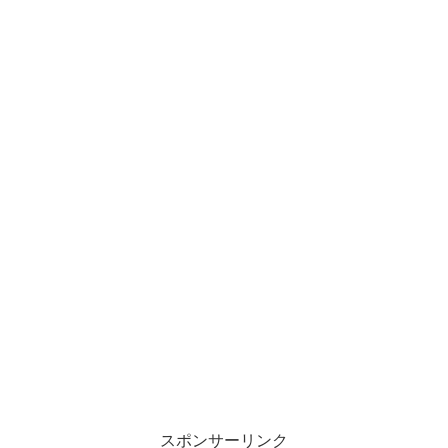
スポンサーリンク