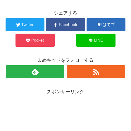
シェアする
Twitter
Facebook
はてブ
Pocket
LINE
まめキッドをフォローする
スポンサーリンク