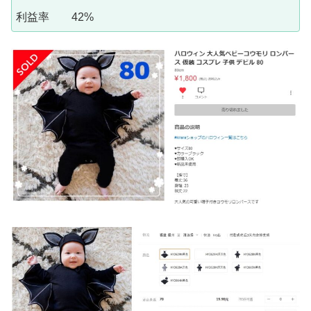
利益率 42%