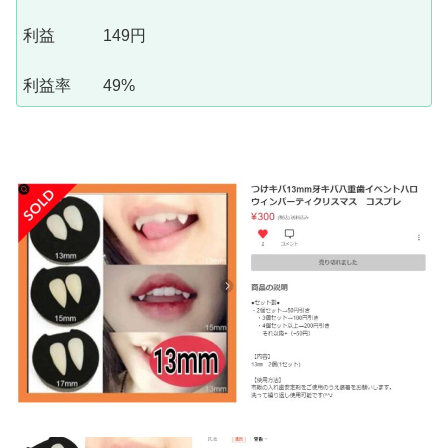
利益 149円
利益率 49%