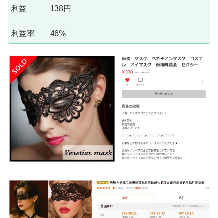
利益 138円
利益率 46%