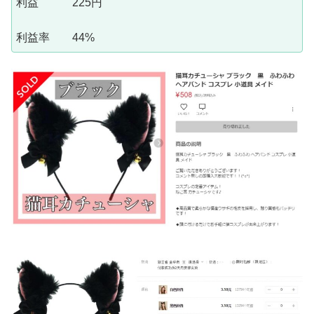
利益 225円
利益率 44%