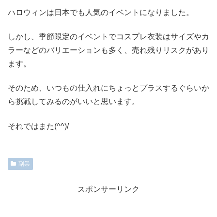
ハロウィンは日本でも人気のイベントになりました。
しかし、季節限定のイベントでコスプレ衣装はサイズやカ
ラーなどのバリエーションも多く、売れ残りリスクがあり
ます。
そのため、いつもの仕入れにちょっとプラスするぐらいか
ら挑戦してみるのがいいと思います。
それではまた(^^)/
副業
スポンサーリンク