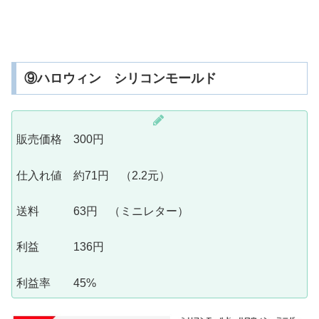
⑨ハロウィン シリコンモールド
販売価格 300円
仕入れ値 約71円 （2.2元）
送料 63円 （ミニレター）
利益 136円
利益率 45%