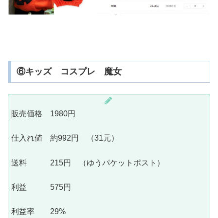
⑥キッズ コスプレ 魔女
販売価格 1980円
仕入れ値 約992円 （31元）
送料 215円 （ゆうパケットポスト）
利益 575円
利益率 29%