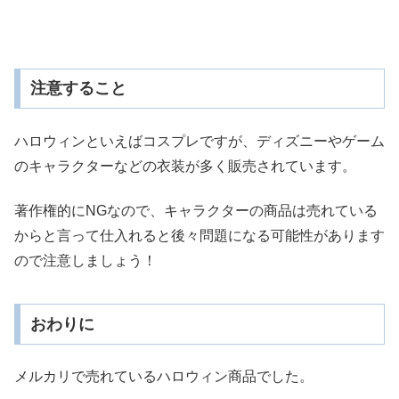
注意すること
ハロウィンといえばコスプレですが、ディズニーやゲーム
のキャラクターなどの衣装が多く販売されています。
著作権的にNGなので、キャラクターの商品は売れている
からと言って仕入れると後々問題になる可能性があります
ので注意しましょう！
おわりに
メルカリで売れているハロウィン商品でした。