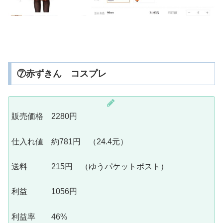
⑦赤ずきん コスプレ
販売価格 2280円
仕入れ値 約781円 （24.4元）
送料 215円 （ゆうパケットポスト）
利益 1056円
利益率 46%