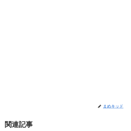
まめキッド
関連記事