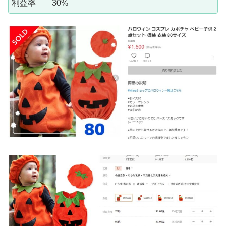
利益率 30%