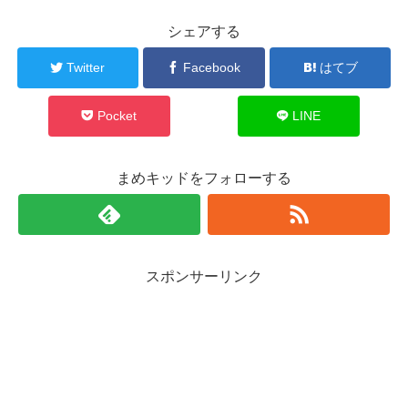
シェアする
Twitter
Facebook
はてブ
Pocket
LINE
まめキッドをフォローする
スポンサーリンク