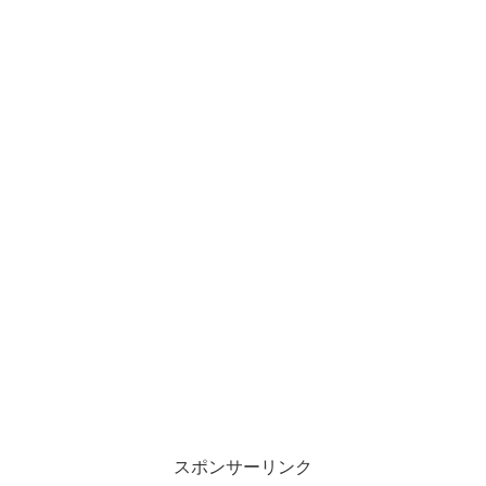
スポンサーリンク