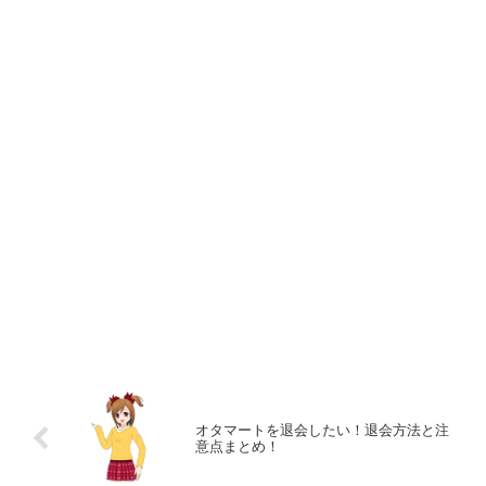
オタマートを退会したい！退会方法と注
意点まとめ！