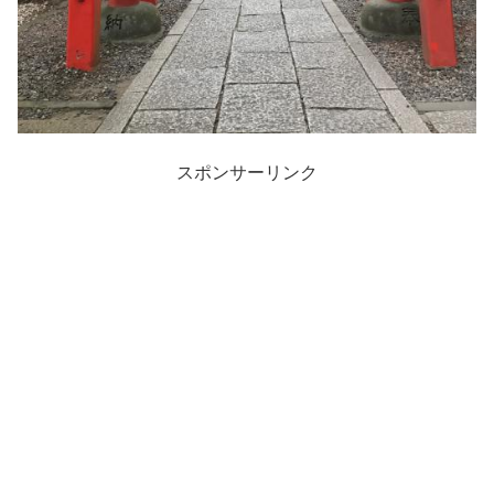
スポンサーリンク