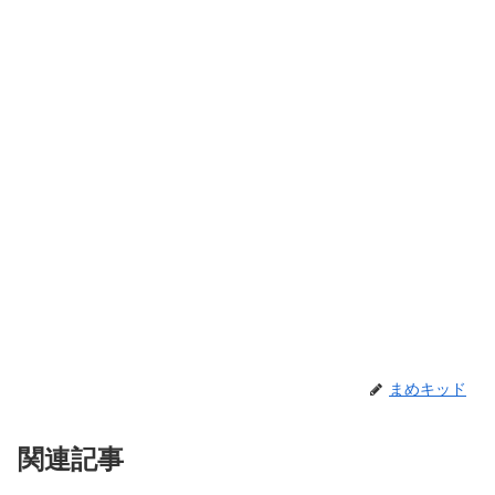
まめキッド
関連記事