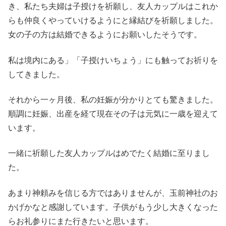
き、私たち夫婦は子授けを祈願し、友人カップルはこれか
らも仲良くやっていけるようにと縁結びを祈願しました。
女の子の方は結婚できるようにお願いしたそうです。
私は境内にある」「子授けいちょう」にも触ってお祈りを
してきました。
それから一ヶ月後、私の妊娠が分かりとても驚きました。
順調に妊娠、出産を経て現在その子は元気に一歳を迎えて
います。
一緒に祈願した友人カップルはめでたく結婚に至りまし
た。
あまり神頼みを信じる方ではありませんが、玉前神社のお
かげかなと感謝しています。子供がもう少し大きくなった
らお礼参りにまた行きたいと思います。