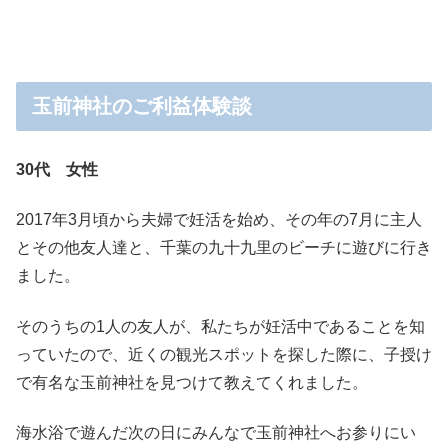
玉前神社のご利益体験談
30代 女性
2017年3月頃から夫婦で妊活を始め、その年の7月に主人
とその他友人達と、千葉の九十九里のビーチに遊びに行き
ました。
そのうちの1人の友人が、私たちが妊活中であることを知
っていたので、近くの観光スポットを探した際に、子授け
で有名な玉前神社を見つけて教えてくれました。
海水浴で遊んだ次の日にみんなで玉前神社へお参りにい