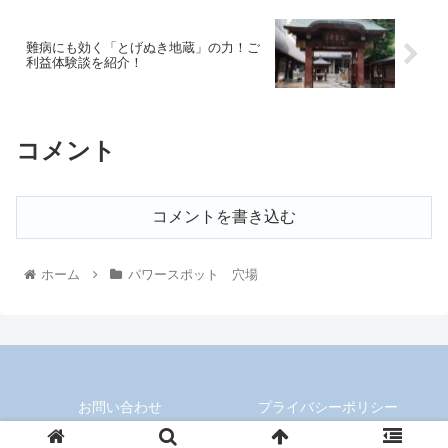
難病にも効く「とげぬき地蔵」の力！ご
利益体験談を紹介！
コメント
コメントを書き込む
ホーム
パワースポット 穴場
お問い合わせ
プライバシーポリシー
© 2019 レベル2のブログ.