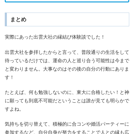
まとめ
実際にあった出雲大社の縁結び体験談でした！
出雲大社を参拝したからと言って、普段通りの生活をして
待っているだけでは、運命の人と巡り合う可能性は今まで
と変わりません。大事なのはその後の自分の行動にありま
す！
たとえば、何も勉強しないのに、東大に合格したい！と神
に願っても到底不可能だということは誰が見ても明らかで
すよね。
気持ちを切り替えて、積極的に合コンや婚活パーティーに
参加するなど、自分自身が努力をすることで人との縁も広