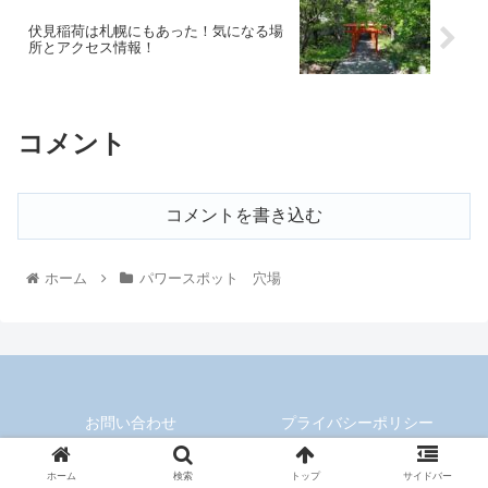
伏見稲荷は札幌にもあった！気になる場
所とアクセス情報！
コメント
コメントを書き込む
ホーム
パワースポット 穴場
お問い合わせ
プライバシーポリシー
© 2019 レベル2のブログ.
ホーム
検索
トップ
サイドバー