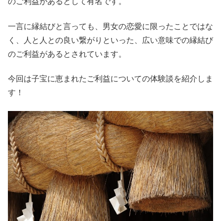
のご利益があるとして有名です。
一言に縁結びと言っても、男女の恋愛に限ったことではな
く、人と人との良い繋がりといった、広い意味での縁結び
のご利益があるとされています。
今回は子宝に恵まれたご利益についての体験談を紹介しま
す！