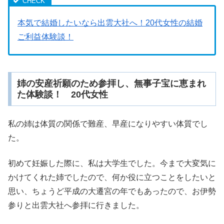
本気で結婚したいなら出雲大社へ！20代女性の結婚
ご利益体験談！
姉の安産祈願のため参拝し、無事子宝に恵まれ
た体験談！ 20代女性
私の姉は体質の関係で難産、早産になりやすい体質でし
た。
初めて妊娠した際に、私は大学生でした。今まで大変気に
かけてくれた姉でしたので、何か役に立つことをしたいと
思い、ちょうど平成の大遷宮の年でもあったので、お伊勢
参りと出雲大社へ参拝に行きました。