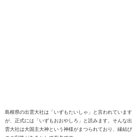
島根県の出雲大社は「いずもたいしゃ」と言われています
が、正式には「いずもおおやしろ」と読みます。そんな出
雲大社は大国主大神という神様がまつられており、縁結び