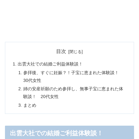
目次
出雲大社での結婚ご利益体験談！
参拝後、すぐに妊娠？！子宝に恵まれた体験談！
30代女性
姉の安産祈願のため参拝し、無事子宝に恵まれた体
験談！ 20代女性
まとめ
出雲大社での結婚ご利益体験談！