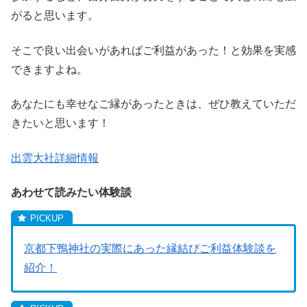
がると思います。
そこで良い出会いがあればご利益があった！と効果を実感
できますよね。
あなたにも幸せなご縁があったときは、ぜひ教えていただ
きたいと思います！
出雲大社詳細情報
あわせて読みたい体験談
京都下鴨神社の実際にあった縁結びご利益体験談を
紹介！