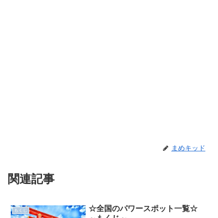
まめキッド
関連記事
☆全国のパワースポット一覧☆
もくじ