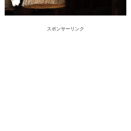
スポンサーリンク