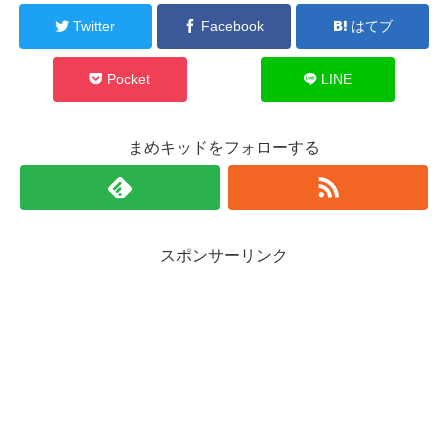
Twitter
Facebook
はてブ
Pocket
LINE
まめキッドをフォローする
スポンサーリンク