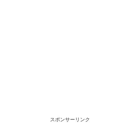
スポンサーリンク