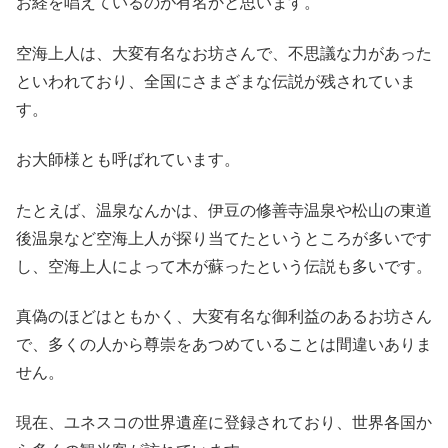
お経を唱えているのが有名かと思います。
空海上人は、大変有名なお坊さんで、不思議な力があった
といわれており、全国にさまざまな伝説が残されていま
す。
お大師様とも呼ばれています。
たとえば、温泉なんかは、伊豆の修善寺温泉や松山の東道
後温泉など空海上人が探り当てたというところが多いです
し、空海上人によって木が蘇ったという伝説も多いです。
真偽のほどはともかく、大変有名な御利益のあるお坊さん
で、多くの人から尊崇をあつめていることは間違いありま
せん。
現在、ユネスコの世界遺産に登録されており、世界各国か