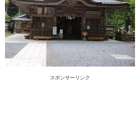
スポンサーリンク