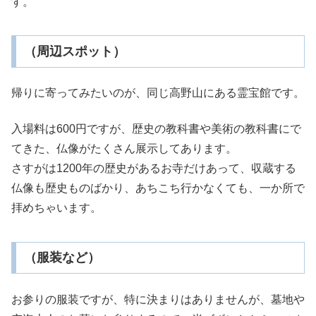
す。
（周辺スポット）
帰りに寄ってみたいのが、同じ高野山にある霊宝館です。
入場料は600円ですが、歴史の教科書や美術の教科書にで
てきた、仏像がたくさん展示してあります。
さすがは1200年の歴史があるお寺だけあって、収蔵する
仏像も歴史ものばかり、あちこち行かなくても、一か所で
拝めちゃいます。
（服装など）
お参りの服装ですが、特に決まりはありませんが、墓地や