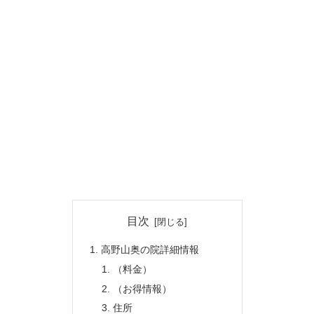
目次
高野山奥の院詳細情報
（料金）
（お得情報）
住所