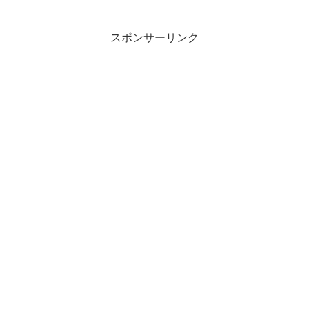
スポンサーリンク