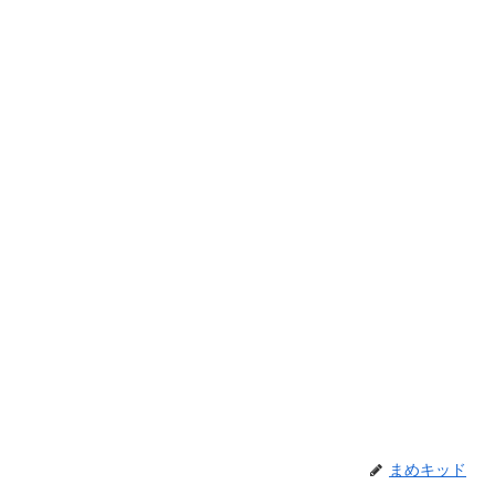
まめキッド