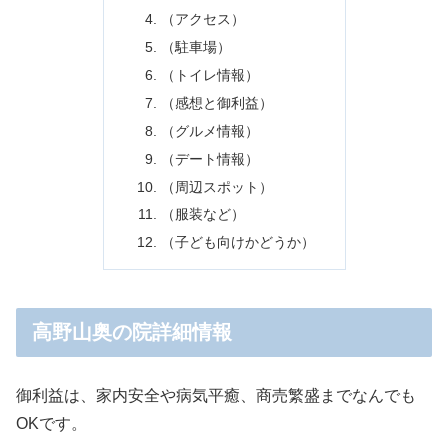
（アクセス）
（駐車場）
（トイレ情報）
（感想と御利益）
（グルメ情報）
（デート情報）
（周辺スポット）
（服装など）
（子ども向けかどうか）
高野山奥の院詳細情報
御利益は、家内安全や病気平癒、商売繁盛までなんでも
OKです。