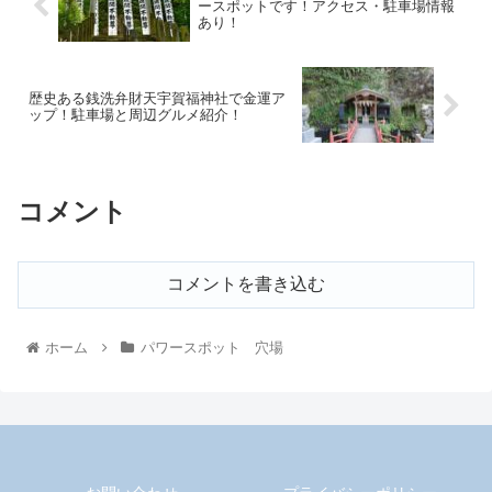
ースポットです！アクセス・駐車場情報
あり！
歴史ある銭洗弁財天宇賀福神社で金運ア
ップ！駐車場と周辺グルメ紹介！
コメント
コメントを書き込む
ホーム
パワースポット 穴場