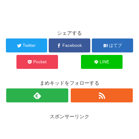
シェアする
Twitter
Facebook
はてブ
Pocket
LINE
まめキッドをフォローする
スポンサーリンク