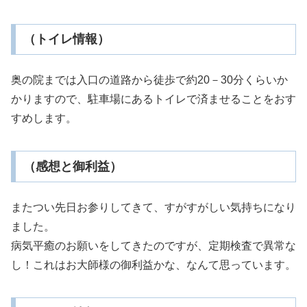
（トイレ情報）
奥の院までは入口の道路から徒歩で約20－30分くらいか
かりますので、駐車場にあるトイレで済ませることをおす
すめします。
（感想と御利益）
またつい先日お参りしてきて、すがすがしい気持ちになり
ました。
病気平癒のお願いをしてきたのですが、定期検査で異常な
し！これはお大師様の御利益かな、なんて思っています。