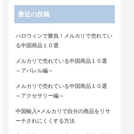
最近の投稿
ハロウィンで勝負！メルカリで売れてい
る中国商品１０選
メルカリで売れている中国商品１０選
～アパレル編～
メルカリで売れている中国商品１０選
～アクセサリー編～
中国輸入×メルカリで自分の商品をリサ
ーチされにくくする方法