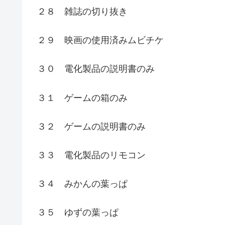
２８ 雑誌の切り抜き
２９ 映画の使用済みムビチケ
３０ 電化製品の説明書のみ
３１ ゲームの箱のみ
３２ ゲームの説明書のみ
３３ 電化製品のリモコン
３４ みかんの葉っぱ
３５ ゆずの葉っぱ