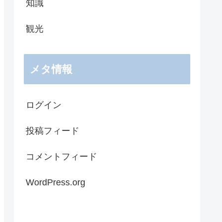
知識
観光
メタ情報
ログイン
投稿フィード
コメントフィード
WordPress.org