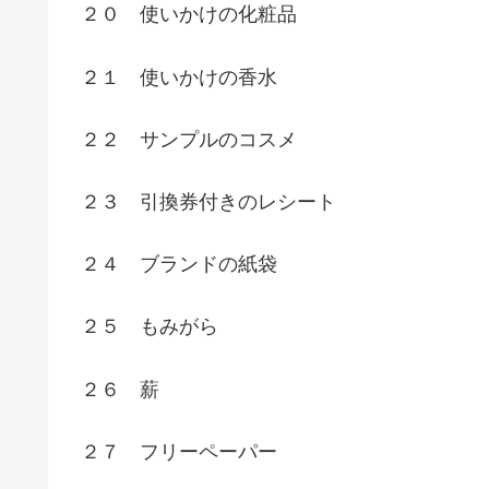
２０ 使いかけの化粧品
２１ 使いかけの香水
２２ サンプルのコスメ
２３ 引換券付きのレシート
２４ ブランドの紙袋
２５ もみがら
２６ 薪
２７ フリーペーパー