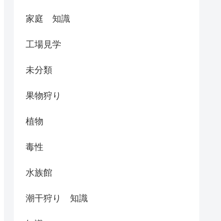
家庭 知識
工場見学
未分類
果物狩り
植物
毒性
水族館
潮干狩り 知識