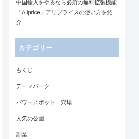
中国輸入をやるなら必須の無料拡張機能
「Aliprice」アリプライスの使い方を紹
介
カテゴリー
もくじ
テーマパーク
パワースポット 穴場
人気の公園
副業