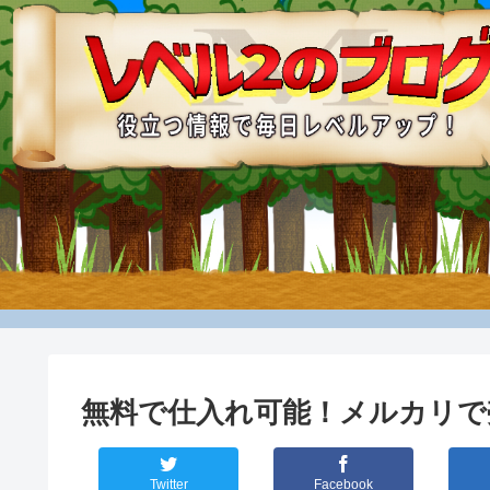
無料で仕入れ可能！メルカリ
Twitter
Facebook