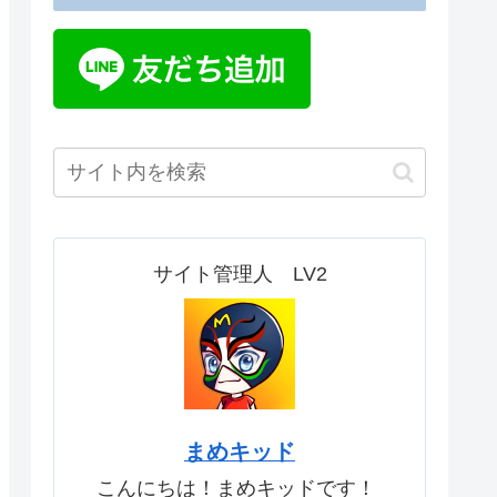
サイト管理人 LV2
まめキッド
こんにちは！まめキッドです！