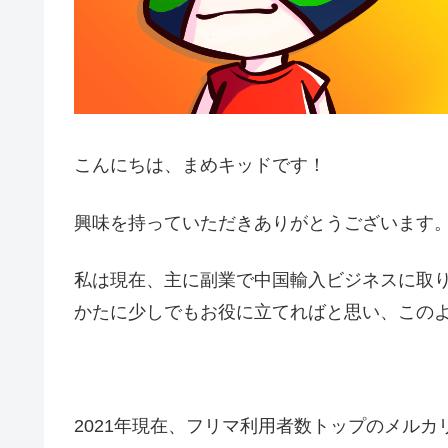
こんにちは、まめキッドです！
興味を持っていただきありがとうございます
私は現在、主に副業で中国輸入ビジネスに取
かたに少しでもお役に立てればと思い、この
2021年現在、フリマ
利用者数トップのメルカリ