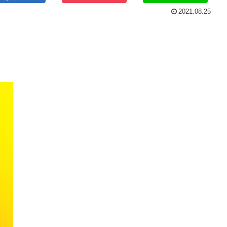
2021.08.25