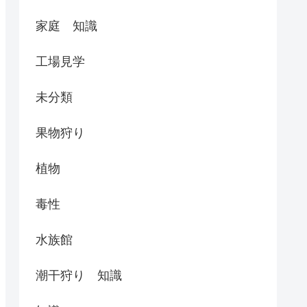
家庭 知識
工場見学
未分類
果物狩り
植物
毒性
水族館
潮干狩り 知識