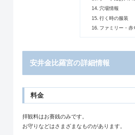
穴場情報
行く時の服装
ファミリー・赤
安井金比羅宮の詳細情報
料金
拝観料はお賽銭のみです。
お守りなどはさまざまなものがあります。