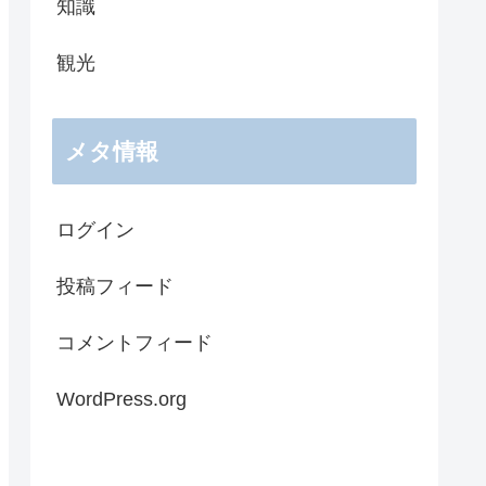
知識
観光
メタ情報
ログイン
投稿フィード
コメントフィード
WordPress.org