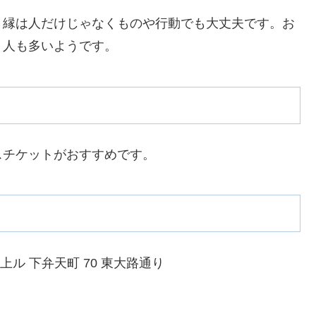
。縁は人だけじゃなくものや行動でも大丈夫です。お
う人も多いようです。
スチケットがおすすめです。
原上ル 下弁天町 70 東大路通り