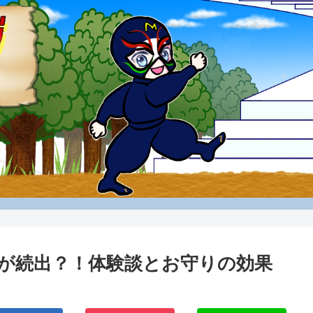
が続出？！体験談とお守りの効果